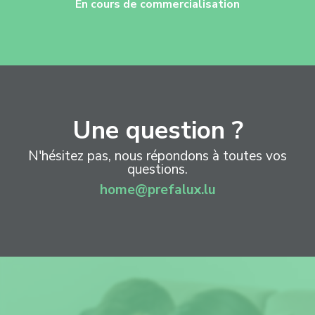
En cours de commercialisation
Une question ?
N'hésitez pas, nous répondons à toutes vos
questions.
home@prefalux.lu