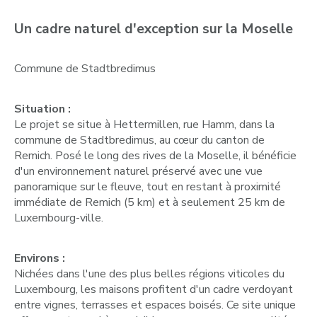
Un cadre naturel d'exception sur la Moselle
Commune de Stadtbredimus
Situation :
Le projet se situe à Hettermillen, rue Hamm, dans la
commune de Stadtbredimus, au cœur du canton de
Remich. Posé le long des rives de la Moselle, il bénéficie
d'un environnement naturel préservé avec une vue
panoramique sur le fleuve, tout en restant à proximité
immédiate de Remich (5 km) et à seulement 25 km de
Luxembourg-ville.
Environs :
Nichées dans l'une des plus belles régions viticoles du
Luxembourg, les maisons profitent d'un cadre verdoyant
entre vignes, terrasses et espaces boisés. Ce site unique