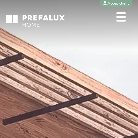
Accès client